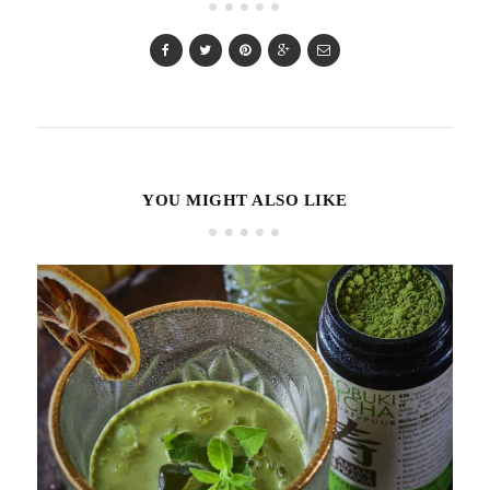
YOU MIGHT ALSO LIKE