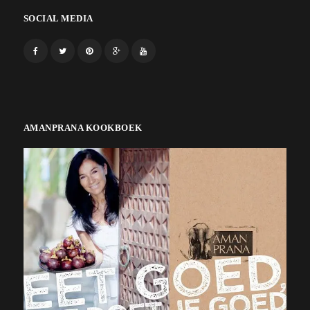
SOCIAL MEDIA
AMANPRANA KOOKBOEK