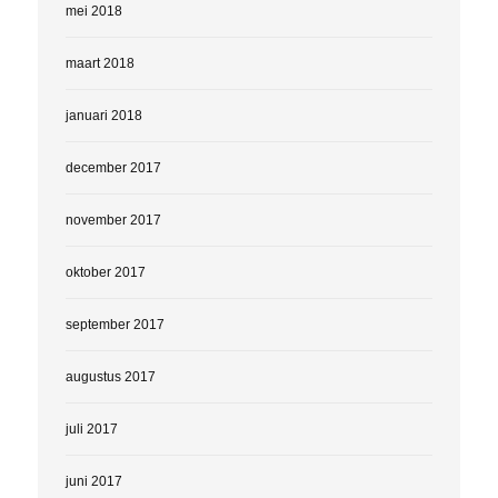
mei 2018
maart 2018
januari 2018
december 2017
november 2017
oktober 2017
september 2017
augustus 2017
juli 2017
juni 2017