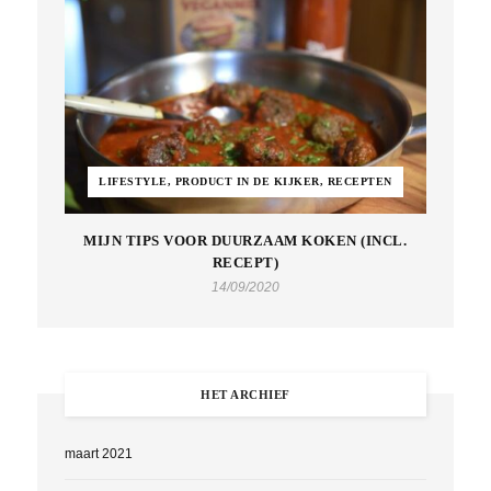
LIFESTYLE, PRODUCT IN DE KIJKER, RECEPTEN
MIJN TIPS VOOR DUURZAAM KOKEN (INCL.
RECEPT)
14/09/2020
HET ARCHIEF
maart 2021