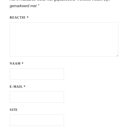
gemarkeerd met
*
REACTIE
*
NAAM
*
E-MAIL
*
SITE