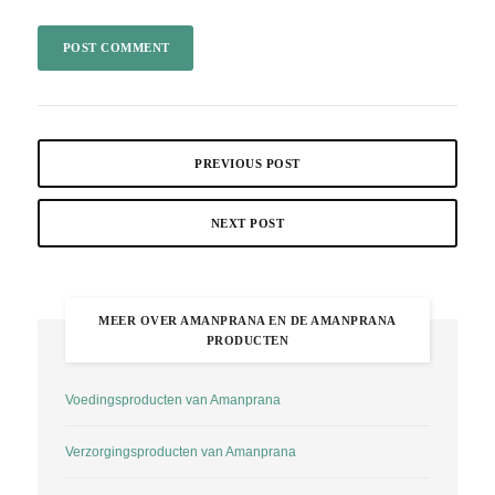
PREVIOUS POST
NEXT POST
MEER OVER AMANPRANA EN DE AMANPRANA
PRODUCTEN
Voedingsproducten van Amanprana
Verzorgingsproducten van Amanprana