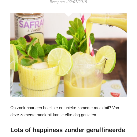
Recepten
02/07/2019
-
Op zoek naar een heerlijke en unieke zomerse mocktail? Van
deze zomerse mocktail kan je elke dag genieten.
Lots of happiness zonder geraffineerde