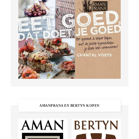
AMANPRANA EN BERTYN KOPEN