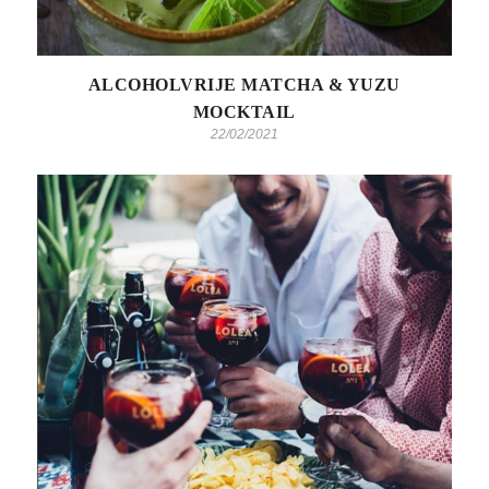
ALCOHOLVRIJE MATCHA & YUZU
MOCKTAIL
22/02/2021