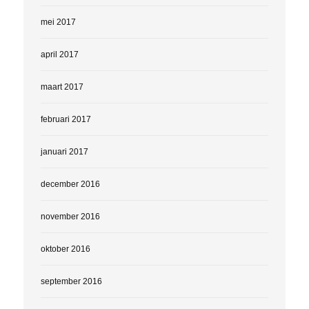
mei 2017
april 2017
maart 2017
februari 2017
januari 2017
december 2016
november 2016
oktober 2016
september 2016