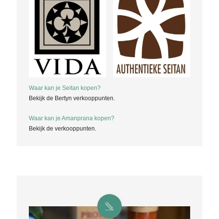
Waar kan je Seitan kopen?
Bekijk de Bertyn verkooppunten.
Waar kan je Amanprana kopen?
Bekijk de verkooppunten.