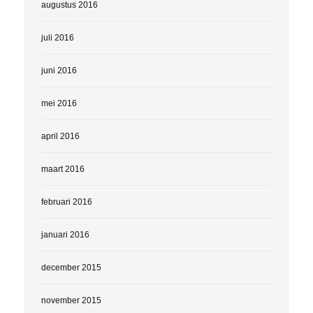
augustus 2016
juli 2016
juni 2016
mei 2016
april 2016
maart 2016
februari 2016
januari 2016
december 2015
november 2015