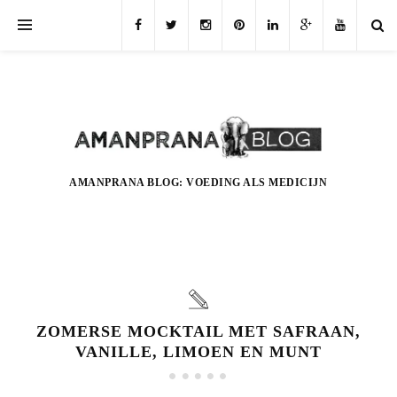
AMANPRANA BLOG: VOEDING ALS MEDICIJN
ZOMERSE MOCKTAIL MET SAFRAAN,
VANILLE, LIMOEN EN MUNT