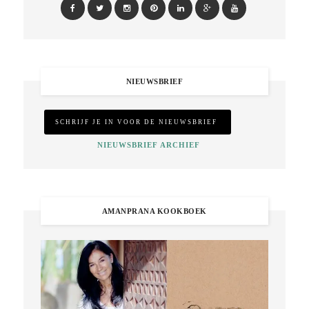
NIEUWSBRIEF
NIEUWSBRIEF ARCHIEF
AMANPRANA KOOKBOEK