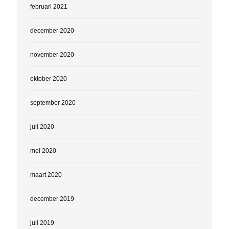
februari 2021
december 2020
november 2020
oktober 2020
september 2020
juli 2020
mei 2020
maart 2020
december 2019
juli 2019