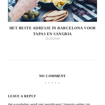
HET BESTE ADRESJE IN BARCELONA VOOR
TAPAS EN SANGRIA
11/10/2018
NO COMMENT
LEAVE A REPLY
Het e-mailadres wordt niet gepubliceerd.
Vereiste velden zijn