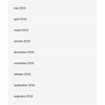
mei 2019
april 2019
maart 2019
januari 2019
december 2018
november 2018
oktober 2018
september 2018
augustus 2018