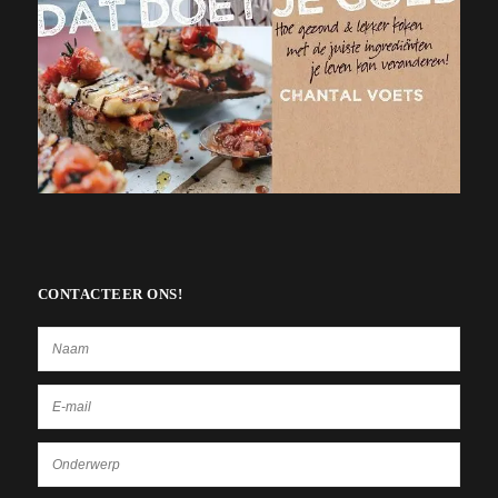
CONTACTEER ONS!