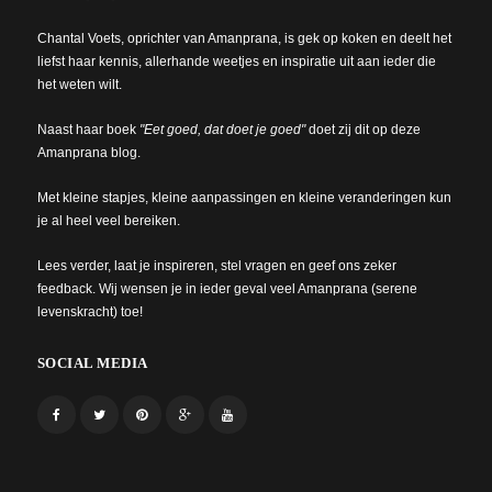
Chantal Voets, oprichter van Amanprana, is gek op koken en deelt het
liefst haar kennis, allerhande weetjes en inspiratie uit aan ieder die
het weten wilt.
Naast haar boek
"Eet goed, dat doet je goed"
doet zij dit op deze
Amanprana blog.
Met kleine stapjes, kleine aanpassingen en kleine veranderingen kun
je al heel veel bereiken.
Lees verder, laat je inspireren, stel vragen en geef ons zeker
feedback. Wij wensen je in ieder geval veel Amanprana (serene
levenskracht) toe!
SOCIAL MEDIA