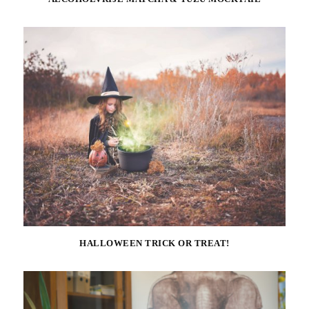
HALLOWEEN TRICK OR TREAT!