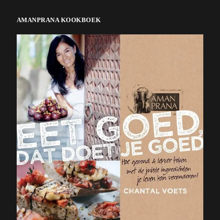
AMANPRANA KOOKBOEK