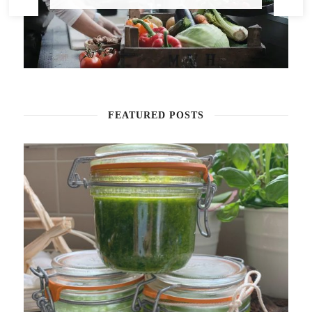
FEATURED POSTS