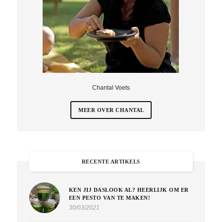
Chantal Voets
MEER OVER CHANTAL
RECENTE ARTIKELS
KEN JIJ DASLOOK AL? HEERLIJK OM ER
EEN PESTO VAN TE MAKEN!
30/03/2021