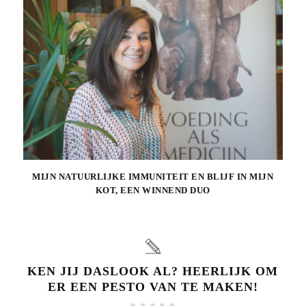
MIJN NATUURLIJKE IMMUNITEIT EN BLIJF IN MIJN
KOT, EEN WINNEND DUO
KEN JIJ DASLOOK AL? HEERLIJK OM
ER EEN PESTO VAN TE MAKEN!