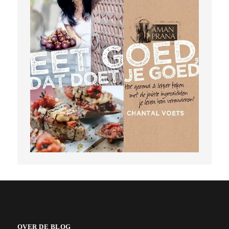
OVER DE BLOG