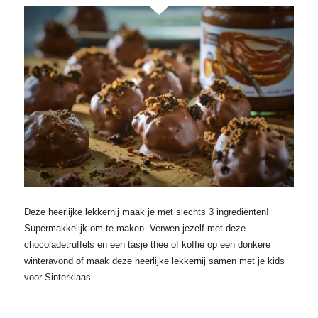
Deze heerlijke lekkernij maak je met slechts 3 ingrediënten!
Supermakkelijk om te maken. Verwen jezelf met deze
chocoladetruffels en een tasje thee of koffie op een donkere
winteravond of maak deze heerlijke lekkernij samen met je kids
voor Sinterklaas.