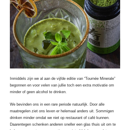
Inmiddels zijn we al aan de vijfde editie van “Tournée Minerale”
begonnen en voor velen van jullie toch een extra motivatie om
minder of geen alcohol te drinken.
We bevinden ons in een rare periode natuurlijk. Door alle
maatregelen ziet ons leven er helemaal anders uit. Sommigen
drinken minder omdat we niet op restaurant of café kunnen.
Daarentegen schenken anderen sneller een glas thuis uit om te