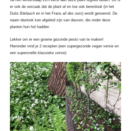
er ook de oorzaak dat de plant af en toe ook
berenlook
(in het
Duits
Bärlauch
en in het Frans
ail des ours
) wordt genoemd. De
naam daslook kan afgeleid zijn van dassen, die onder deze
planten hun hol hadden
Lekker om er een groene gezonde pesto van te maken!
Hieronder vind je 2 recepten (een supergezonde vegan versie en
een supersnelle klassieke versie)