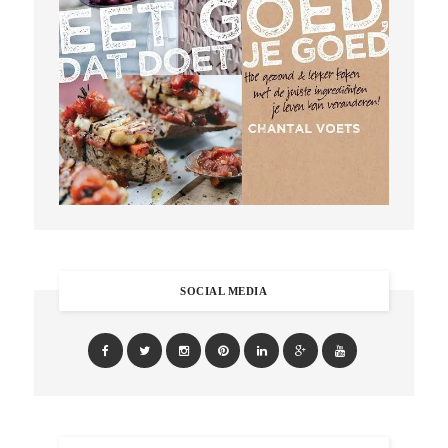
SOCIAL MEDIA