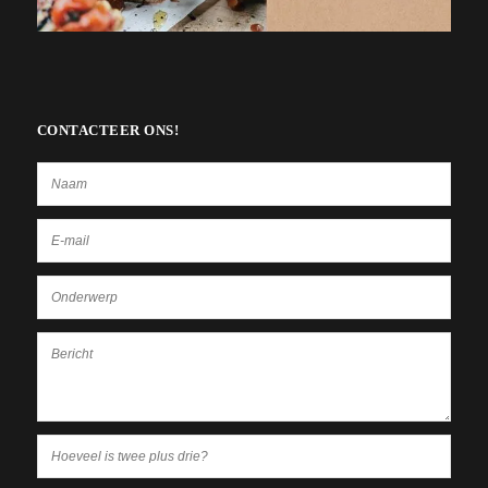
CONTACTEER ONS!