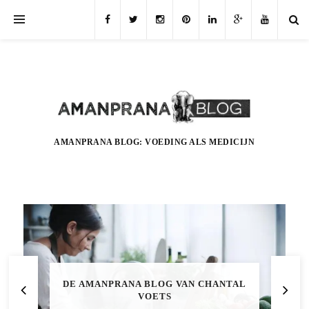
AMANPRANA BLOG: VOEDING ALS MEDICIJN
DE AMANPRANA BLOG VAN CHANTAL
VOETS