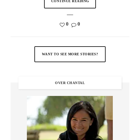
CONTINUE READING
0
0
WANT TO SEE MORE STORIES?
OVER CHANTAL