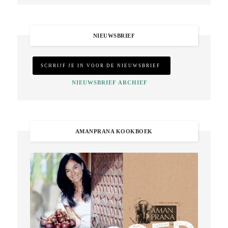
NIEUWSBRIEF
NIEUWSBRIEF ARCHIEF
AMANPRANA KOOKBOEK