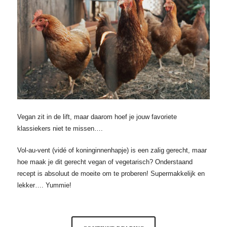
Vegan zit in de lift, maar daarom hoef je jouw favoriete
klassiekers niet te missen….
Vol-au-vent (vidé of koninginnenhapje) is een zalig gerecht, maar
hoe maak je dit gerecht vegan of vegetarisch? Onderstaand
recept is absoluut de moeite om te proberen! Supermakkelijk en
lekker…. Yummie!