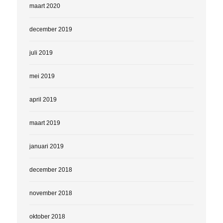
maart 2020
december 2019
juli 2019
mei 2019
april 2019
maart 2019
januari 2019
december 2018
november 2018
oktober 2018