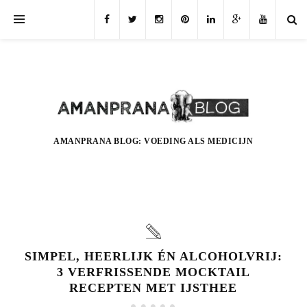
AMANPRANA BLOG: VOEDING ALS MEDICIJN
SIMPEL, HEERLIJK ÉN ALCOHOLVRIJ:
3 VERFRISSENDE MOCKTAIL
RECEPTEN MET IJSTHEE