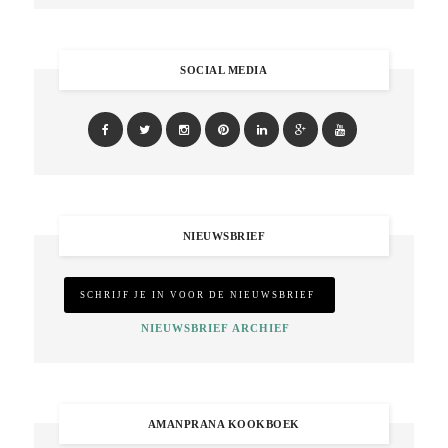
SOCIAL MEDIA
NIEUWSBRIEF
NIEUWSBRIEF ARCHIEF
AMANPRANA KOOKBOEK