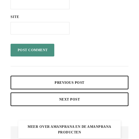
SITE
PREVIOUS POST
NEXT POST
MEER OVER AMANPRANA EN DE AMANPRANA
PRODUCTEN