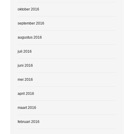
oktober 2016
september 2016
augustus 2016
juli 2016
juni 2016
mei 2016
april 2016
maart 2016
februari 2016