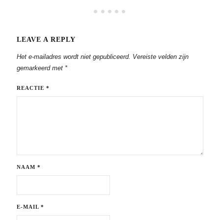
LEAVE A REPLY
Het e-mailadres wordt niet gepubliceerd.
Vereiste velden zijn
gemarkeerd met
*
REACTIE
*
NAAM
*
E-MAIL
*