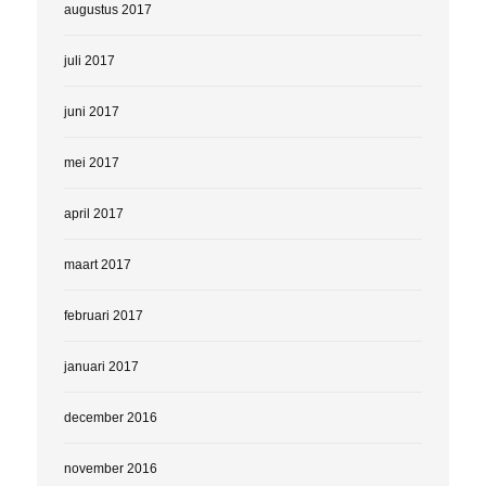
augustus 2017
juli 2017
juni 2017
mei 2017
april 2017
maart 2017
februari 2017
januari 2017
december 2016
november 2016