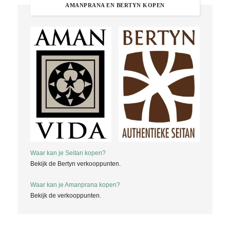
AMANPRANA EN BERTYN KOPEN
Waar kan je Seitan kopen?
Bekijk de Bertyn verkooppunten.
Waar kan je Amanprana kopen?
Bekijk de verkooppunten.