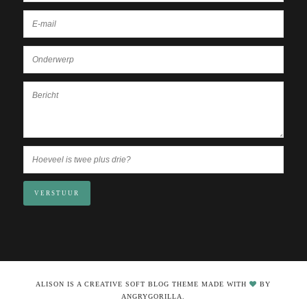
VERSTUUR
ALISON IS A CREATIVE SOFT BLOG THEME MADE WITH
BY
ANGRYGORILLA.