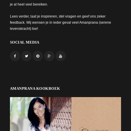
je al heel veel bereiken.
Lees verder, laat je inspireren, stel vragen en geef ons zeker
feedback. Wij wensen je in ieder geval veel Amanprana (serene
levenskracht) toe!
SOCIAL MEDIA
AMANPRANA KOOKBOEK