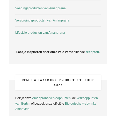
Voedingsproducten van Amanprana
Verzorgingsproducten van Amanprana
Lifestyle producten van Amanprana
Laat je inspireren door onze vele verschillende
recepten
.
BENIEUWD WAAR ONZE PRODUCTEN TE KOOP
ZIJN?
Bekijk onze
Amanprana verkooppunten
, de
verkooppunten
van Bertyn
of bezoek onze officiële
Biologische webwinkel
Amanvida