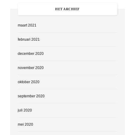
HET ARCHIEF
maart 2021
februari 2021
december 2020
november 2020
oktober 2020
september 2020
juli 2020
mei 2020