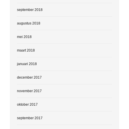
september 2018
augustus 2018
mei 2018
maart 2018
januari 2018
december 2017
november 2017
oktober 2017
september 2017