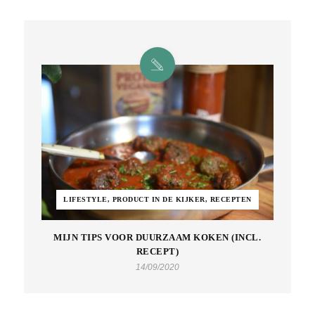
LIFESTYLE, PRODUCT IN DE KIJKER, RECEPTEN
MIJN TIPS VOOR DUURZAAM KOKEN (INCL.
RECEPT)
14/09/2020