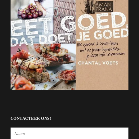
CONTACTEER ONS!