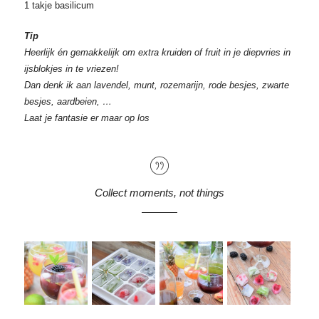
1 takje basilicum
Tip
Heerlijk én gemakkelijk om extra kruiden of fruit in je diepvries in
ijsblokjes in te vriezen!
Dan denk ik aan lavendel, munt, rozemarijn, rode besjes, zwarte
besjes, aardbeien, …
Laat je fantasie er maar op los
Collect moments, not things