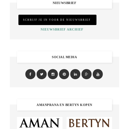
NIEUWSBRIEF
NIEUWSBRIEF ARCHIEF
SOCIAL MEDIA
AMANPRANA EN BERTYN KOPEN