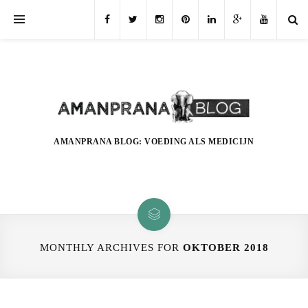
AMANPRANA BLOG: VOEDING ALS MEDICIJN
MONTHLY ARCHIVES FOR
OKTOBER 2018