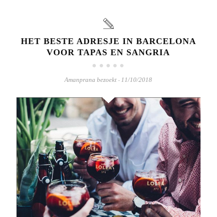
HET BESTE ADRESJE IN BARCELONA
VOOR TAPAS EN SANGRIA
Amanprana bezoekt
11/10/2018
-