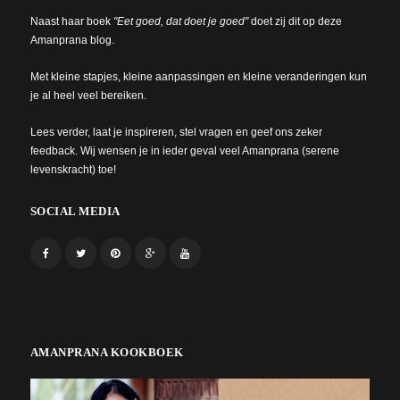
Naast haar boek
"Eet goed, dat doet je goed"
doet zij dit op deze
Amanprana blog.
Met kleine stapjes, kleine aanpassingen en kleine veranderingen kun
je al heel veel bereiken.
Lees verder, laat je inspireren, stel vragen en geef ons zeker
feedback. Wij wensen je in ieder geval veel Amanprana (serene
levenskracht) toe!
SOCIAL MEDIA
AMANPRANA KOOKBOEK