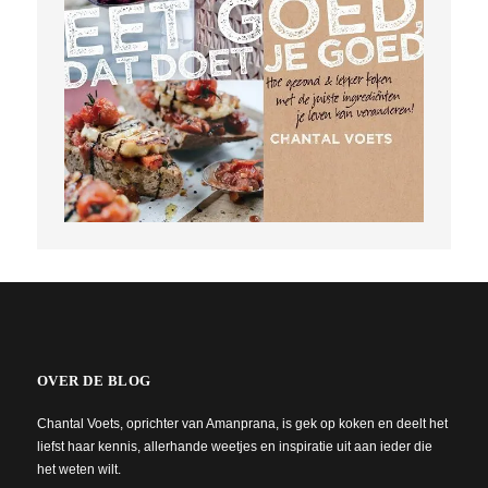
OVER DE BLOG
Chantal Voets, oprichter van Amanprana, is gek op koken en deelt het
liefst haar kennis, allerhande weetjes en inspiratie uit aan ieder die
het weten wilt.