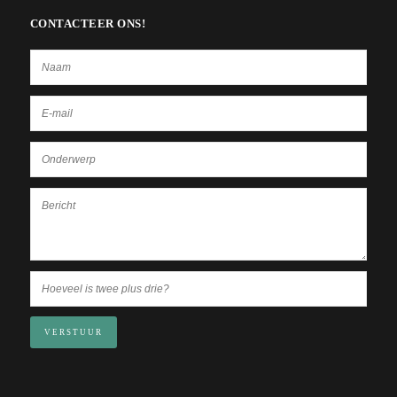
CONTACTEER ONS!
VERSTUUR