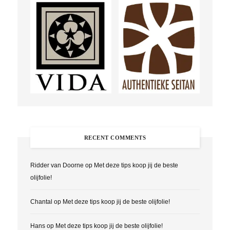
RECENT COMMENTS
Ridder van Doorne
op
Met deze tips koop jij de beste
olijfolie!
Chantal
op
Met deze tips koop jij de beste olijfolie!
Hans
op
Met deze tips koop jij de beste olijfolie!