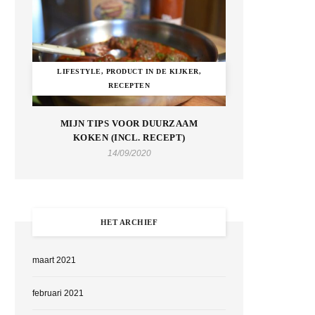
LIFESTYLE, PRODUCT IN DE KIJKER,
RECEPTEN
MIJN TIPS VOOR DUURZAAM
KOKEN (INCL. RECEPT)
14/09/2020
HET ARCHIEF
maart 2021
februari 2021