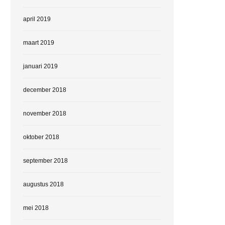
april 2019
maart 2019
januari 2019
december 2018
november 2018
oktober 2018
september 2018
augustus 2018
mei 2018