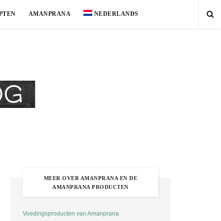
PTEN
AMANPRANA
NEDERLANDS
MEER OVER AMANPRANA EN DE
AMANPRANA PRODUCTEN
Voedingsproducten van Amanprana