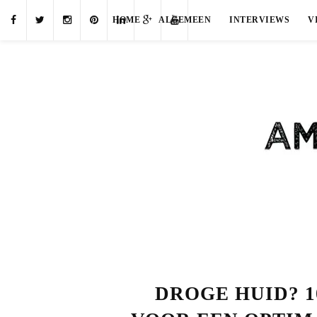
HOME
ALGEMEEN
INTERVIEWS
V
DROGE HUID? 1