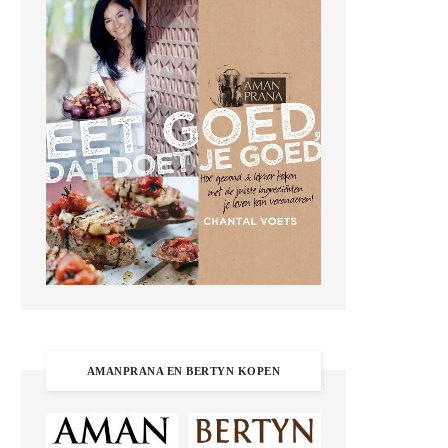
AMANPRANA EN BERTYN KOPEN