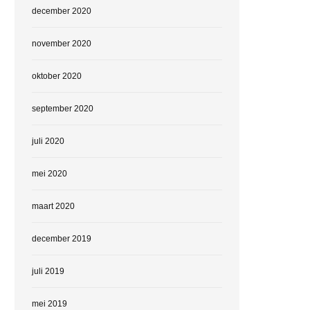
december 2020
november 2020
oktober 2020
september 2020
juli 2020
mei 2020
maart 2020
december 2019
juli 2019
mei 2019