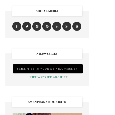
SOCIAL MEDIA
NIEUWSBRIEF
NIEUWSBRIEF ARCHIEF
AMANPRANA KOOKBOEK