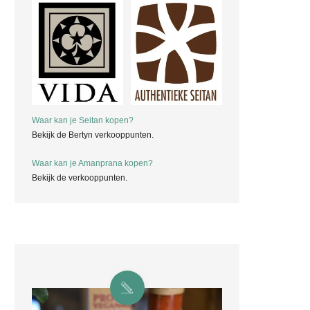
Waar kan je Seitan kopen?
Bekijk de Bertyn verkooppunten.
Waar kan je Amanprana kopen?
Bekijk de verkooppunten.