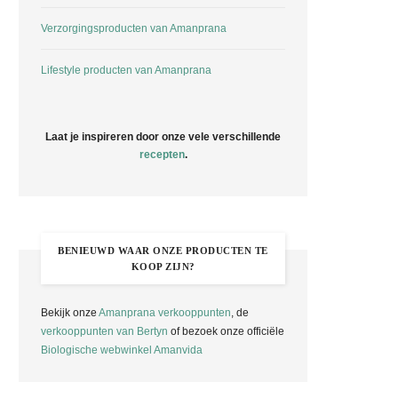
Verzorgingsproducten van Amanprana
Lifestyle producten van Amanprana
Laat je inspireren door onze vele verschillende
recepten
.
BENIEUWD WAAR ONZE PRODUCTEN TE
KOOP ZIJN?
Bekijk onze
Amanprana verkooppunten
, de
verkooppunten van Bertyn
of bezoek onze officiële
Biologische webwinkel Amanvida