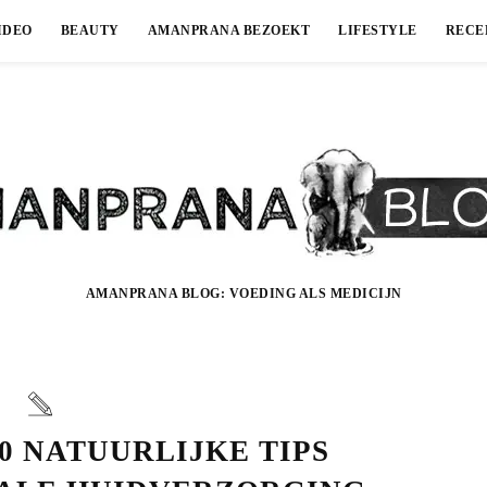
IDEO
BEAUTY
AMANPRANA BEZOEKT
LIFESTYLE
RECE
AMANPRANA BLOG: VOEDING ALS MEDICIJN
0 NATUURLIJKE TIPS