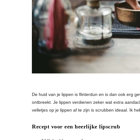
De huid van je lippen is flinterdun en is dan ook erg 
ontbreekt. Je lippen verdienen zeker wat extra aandac
velletjes op je lippen af te zijn is scrubben ideaal. Ik 
Recept voor een heerlijke lipscrub