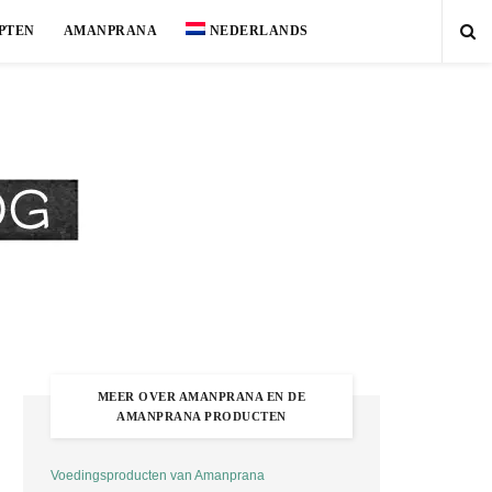
PTEN
AMANPRANA
NEDERLANDS
MEER OVER AMANPRANA EN DE
AMANPRANA PRODUCTEN
Voedingsproducten van Amanprana