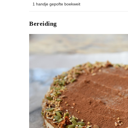
1 handje gepofte boekweit
Bereiding