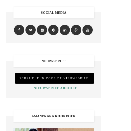
SOCIAL MEDIA
NIEUWSBRIEF
NIEUWSBRIEF ARCHIEF
AMANPRANA KOOKBOEK