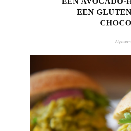
EEN AVOCADO-
EEN GLUTEN
CHOCO
Algemeen