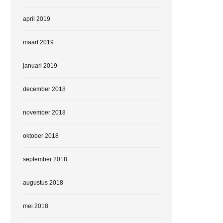
april 2019
maart 2019
januari 2019
december 2018
november 2018
oktober 2018
september 2018
augustus 2018
mei 2018