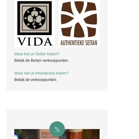
Waar kan je Seitan kopen?
Bekijk de Bertyn verkooppunten.
Waar kan je Amanprana kopen?
Bekijk de verkooppunten.