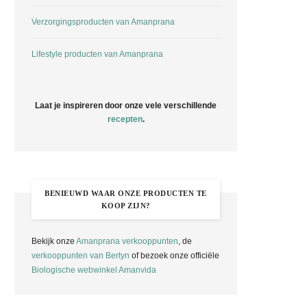
Verzorgingsproducten van Amanprana
Lifestyle producten van Amanprana
Laat je inspireren door onze vele verschillende
recepten
.
BENIEUWD WAAR ONZE PRODUCTEN TE
KOOP ZIJN?
Bekijk onze
Amanprana verkooppunten
, de
verkooppunten van Bertyn
of bezoek onze officiële
Biologische webwinkel Amanvida