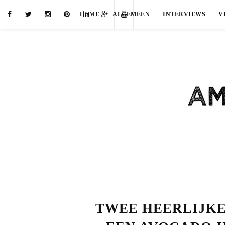
HOME
ALGEMEEN
INTERVIEWS
V
TWEE HEERLIJKE