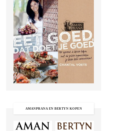
AMANPRANA EN BERTYN KOPEN