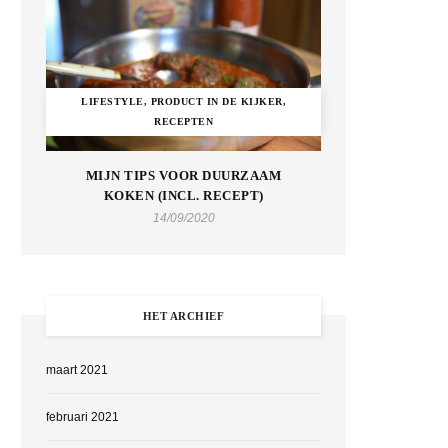
LIFESTYLE, PRODUCT IN DE KIJKER,
RECEPTEN
MIJN TIPS VOOR DUURZAAM
KOKEN (INCL. RECEPT)
14/09/2020
HET ARCHIEF
maart 2021
februari 2021