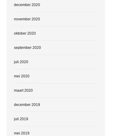
december 2020
november 2020
oktober 2020
september 2020
juli 2020
mei 2020
maart 2020
december 2019
juli 2019
mei 2019