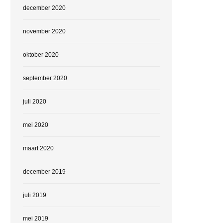
december 2020
november 2020
oktober 2020
september 2020
juli 2020
mei 2020
maart 2020
december 2019
juli 2019
mei 2019