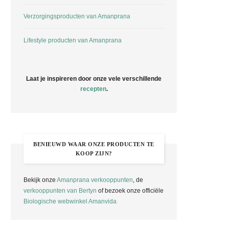
Verzorgingsproducten van Amanprana
Lifestyle producten van Amanprana
Laat je inspireren door onze vele verschillende
recepten
.
BENIEUWD WAAR ONZE PRODUCTEN TE
KOOP ZIJN?
Bekijk onze
Amanprana verkooppunten
, de
verkooppunten van Bertyn
of bezoek onze officiële
Biologische webwinkel Amanvida