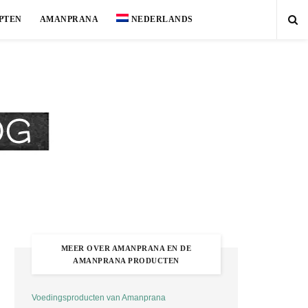
PTEN
AMANPRANA
NEDERLANDS
MEER OVER AMANPRANA EN DE
AMANPRANA PRODUCTEN
Voedingsproducten van Amanprana