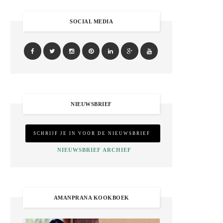
SOCIAL MEDIA
NIEUWSBRIEF
NIEUWSBRIEF ARCHIEF
AMANPRANA KOOKBOEK