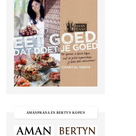
AMANPRANA EN BERTYN KOPEN