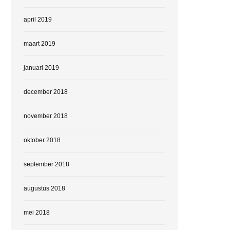
april 2019
maart 2019
januari 2019
december 2018
november 2018
oktober 2018
september 2018
augustus 2018
mei 2018