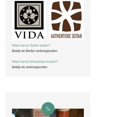
Waar kan je Seitan kopen?
Bekijk de Bertyn verkooppunten.
Waar kan je Amanprana kopen?
Bekijk de verkooppunten.