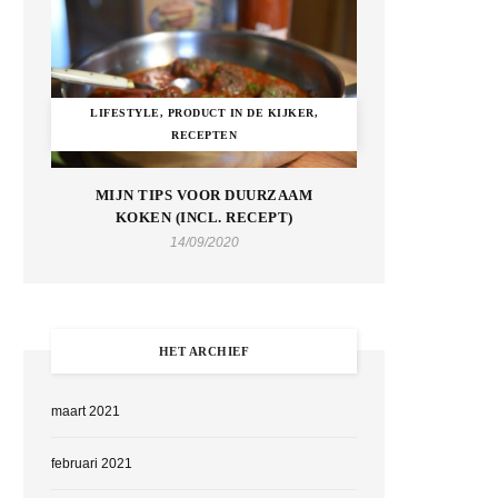
LIFESTYLE, PRODUCT IN DE KIJKER,
RECEPTEN
MIJN TIPS VOOR DUURZAAM
KOKEN (INCL. RECEPT)
14/09/2020
HET ARCHIEF
maart 2021
februari 2021