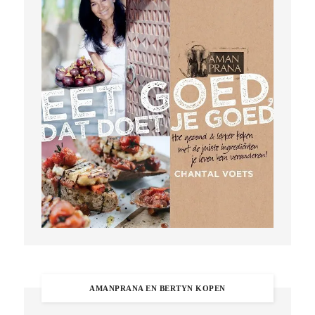
AMANPRANA EN BERTYN KOPEN