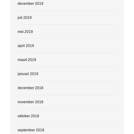
december 2019
juli 2019
mei 2019
april 2019
maart 2019
januari 2019
december 2018
november 2018
oktober 2018
september 2018