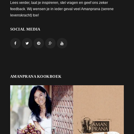
Lees verder, laat je inspireren, stel vragen en geef ons zeker
feedback. Wij wensen je in ieder geval veel Amanprana (serene
levenskracht) toe!
SOCIAL MEDIA
AMANPRANA KOOKBOEK