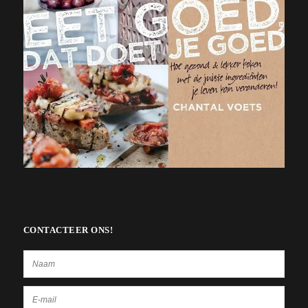
CONTACTEER ONS!