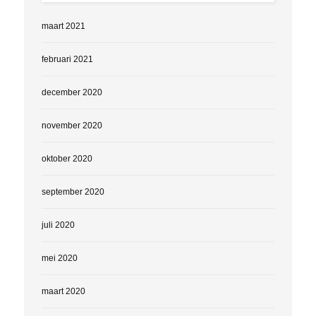
maart 2021
februari 2021
december 2020
november 2020
oktober 2020
september 2020
juli 2020
mei 2020
maart 2020