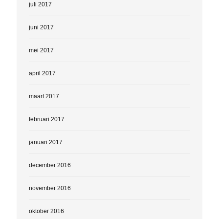
juli 2017
juni 2017
mei 2017
april 2017
maart 2017
februari 2017
januari 2017
december 2016
november 2016
oktober 2016