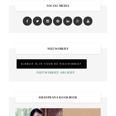
SOCIAL MEDIA
NIEUWSBRIEF
NIEUWSBRIEF ARCHIEF
AMANPRANA KOOKBOEK