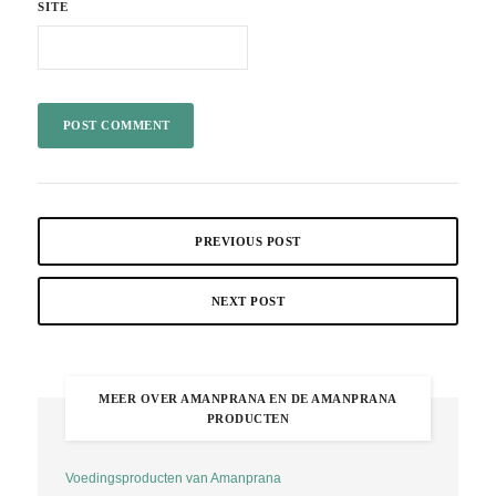
SITE
PREVIOUS POST
NEXT POST
MEER OVER AMANPRANA EN DE AMANPRANA
PRODUCTEN
Voedingsproducten van Amanprana