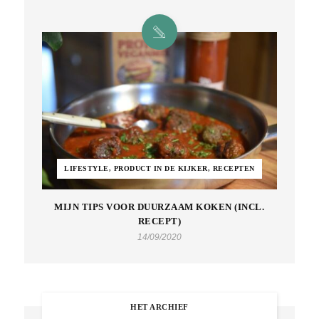
LIFESTYLE, PRODUCT IN DE KIJKER, RECEPTEN
MIJN TIPS VOOR DUURZAAM KOKEN (INCL.
RECEPT)
14/09/2020
HET ARCHIEF