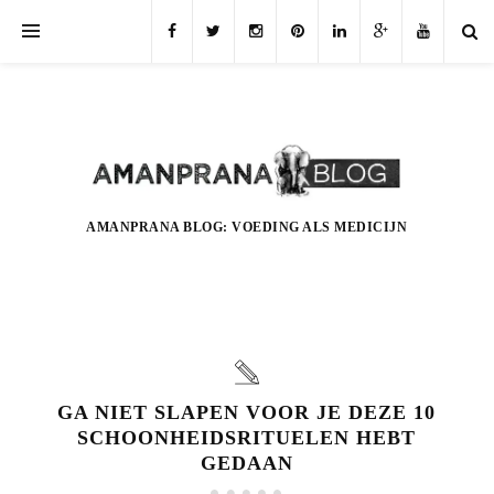
AMANPRANA BLOG: VOEDING ALS MEDICIJN
GA NIET SLAPEN VOOR JE DEZE 10
SCHOONHEIDSRITUELEN HEBT
GEDAAN