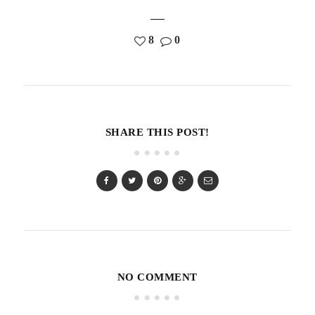
8
0
SHARE THIS POST!
NO COMMENT