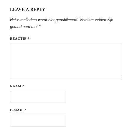
LEAVE A REPLY
Het e-mailadres wordt niet gepubliceerd.
Vereiste velden zijn
gemarkeerd met
*
REACTIE
*
NAAM
*
E-MAIL
*