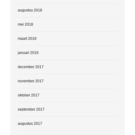
augustus 2018
mei 2018
maart 2018
januari 2018
december 2017
november 2017
oktober 2017
september 2017
augustus 2017