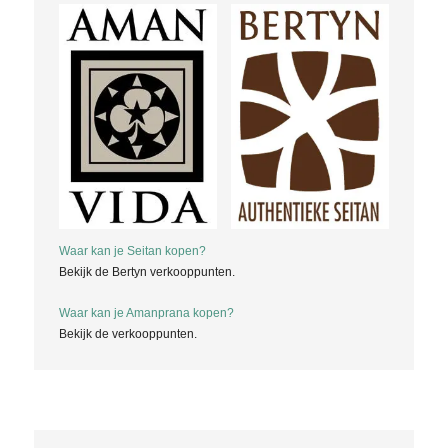
Waar kan je Seitan kopen?
Bekijk de Bertyn verkooppunten.
Waar kan je Amanprana kopen?
Bekijk de verkooppunten.