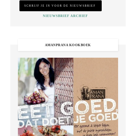
NIEUWSBRIEF ARCHIEF
AMANPRANA KOOKBOEK