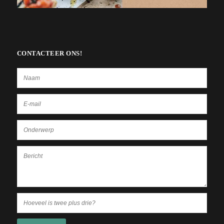
CONTACTEER ONS!