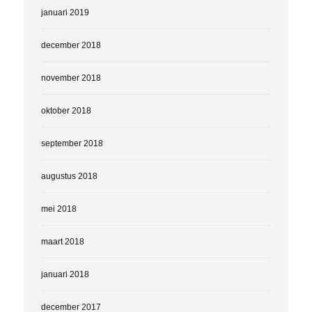
januari 2019
december 2018
november 2018
oktober 2018
september 2018
augustus 2018
mei 2018
maart 2018
januari 2018
december 2017