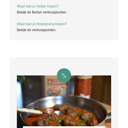
Waar kan je Seitan kopen?
Bekijk de Bertyn verkooppunten.
Waar kan je Amanprana kopen?
Bekijk de verkooppunten.