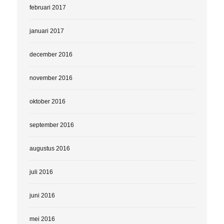
februari 2017
januari 2017
december 2016
november 2016
oktober 2016
september 2016
augustus 2016
juli 2016
juni 2016
mei 2016