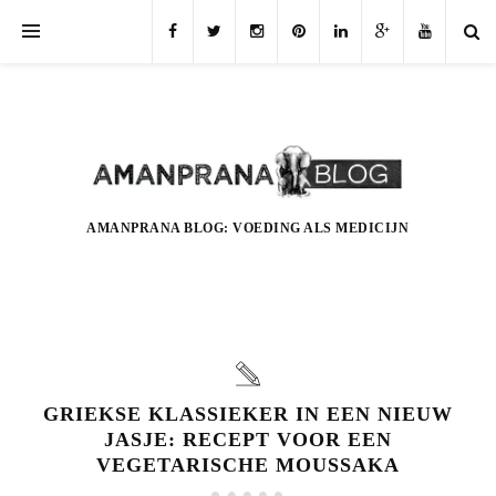
AMANPRANA BLOG: VOEDING ALS MEDICIJN
GRIEKSE KLASSIEKER IN EEN NIEUW
JASJE: RECEPT VOOR EEN
VEGETARISCHE MOUSSAKA