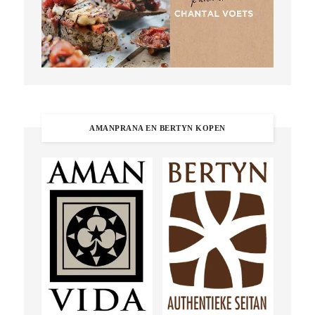
AMANPRANA EN BERTYN KOPEN