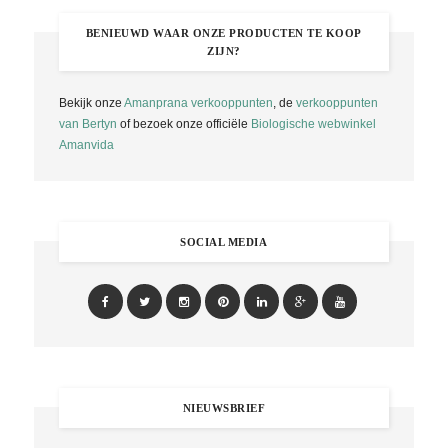
BENIEUWD WAAR ONZE PRODUCTEN TE KOOP
ZIJN?
Bekijk onze
Amanprana verkooppunten
, de
verkooppunten
van Bertyn
of bezoek onze officiële
Biologische webwinkel
Amanvida
SOCIAL MEDIA
NIEUWSBRIEF