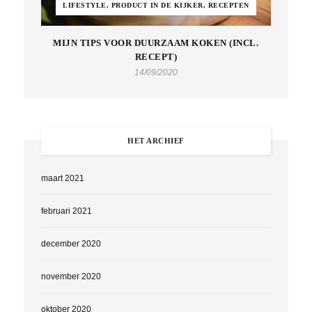
LIFESTYLE, PRODUCT IN DE KIJKER, RECEPTEN
MIJN TIPS VOOR DUURZAAM KOKEN (INCL.
RECEPT)
14/09/2020
HET ARCHIEF
maart 2021
februari 2021
december 2020
november 2020
oktober 2020