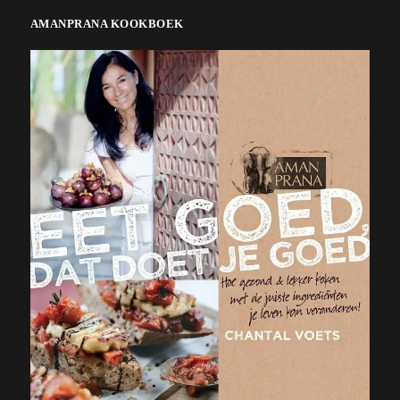
AMANPRANA KOOKBOEK