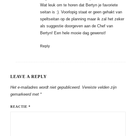
Wat leuk om te horen dat Bertyn je favoriete
seitan is :). Voorlopig staat er geen gehakt van
speltseitan op de planning maar ik zal het zeker
als suggestie doorgeven aan de Chef van
Bertyn! Een hele mooie dag gewenst!
Reply
LEAVE A REPLY
Het e-mailadres wordt niet gepubliceerd.
Vereiste velden zijn
gemarkeerd met
*
REACTIE
*