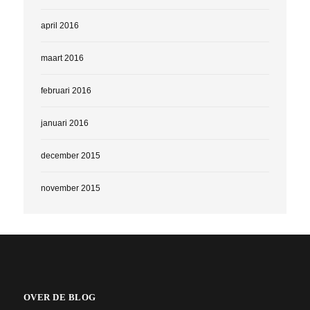
april 2016
maart 2016
februari 2016
januari 2016
december 2015
november 2015
OVER DE BLOG