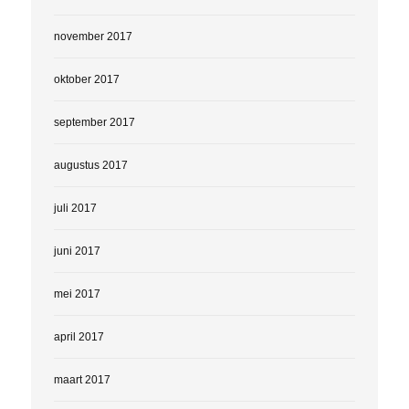
november 2017
oktober 2017
september 2017
augustus 2017
juli 2017
juni 2017
mei 2017
april 2017
maart 2017