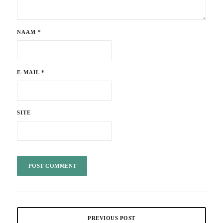
NAAM
*
E-MAIL
*
SITE
PREVIOUS POST