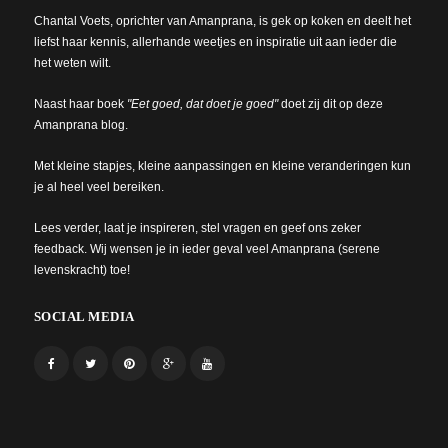
Chantal Voets, oprichter van Amanprana, is gek op koken en deelt het
liefst haar kennis, allerhande weetjes en inspiratie uit aan ieder die
het weten wilt.
Naast haar boek
"Eet goed, dat doet je goed"
doet zij dit op deze
Amanprana blog.
Met kleine stapjes, kleine aanpassingen en kleine veranderingen kun
je al heel veel bereiken.
Lees verder, laat je inspireren, stel vragen en geef ons zeker
feedback. Wij wensen je in ieder geval veel Amanprana (serene
levenskracht) toe!
SOCIAL MEDIA