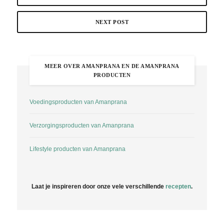
NEXT POST
MEER OVER AMANPRANA EN DE AMANPRANA
PRODUCTEN
Voedingsproducten van Amanprana
Verzorgingsproducten van Amanprana
Lifestyle producten van Amanprana
Laat je inspireren door onze vele verschillende
recepten
.