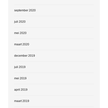
september 2020
juli 2020
mei 2020
maart 2020
december 2019
juli 2019
mei 2019
april 2019
maart 2019