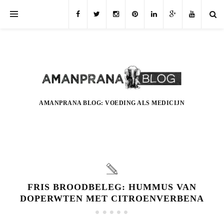
AMANPRANA BLOG: VOEDING ALS MEDICIJN
FRIS BROODBELEG: HUMMUS VAN
DOPERWTEN MET CITROENVERBENA