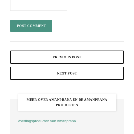
PREVIOUS POST
NEXT POST
MEER OVER AMANPRANA EN DE AMANPRANA
PRODUCTEN
Voedingsproducten van Amanprana