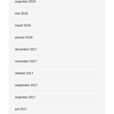
augustus 2018
mei 2018
maart 2018
januari 2018
december 2017
november 2017
oktober 2017
september 2017
augustus 2017
juli 2017