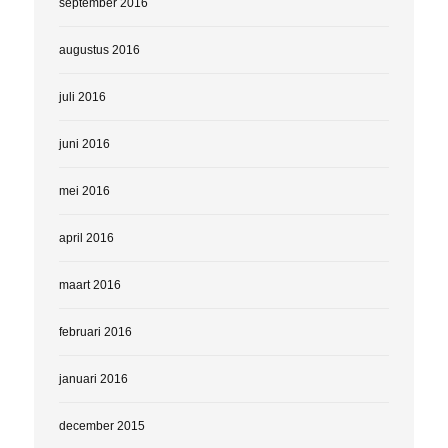
september 2016
augustus 2016
juli 2016
juni 2016
mei 2016
april 2016
maart 2016
februari 2016
januari 2016
december 2015