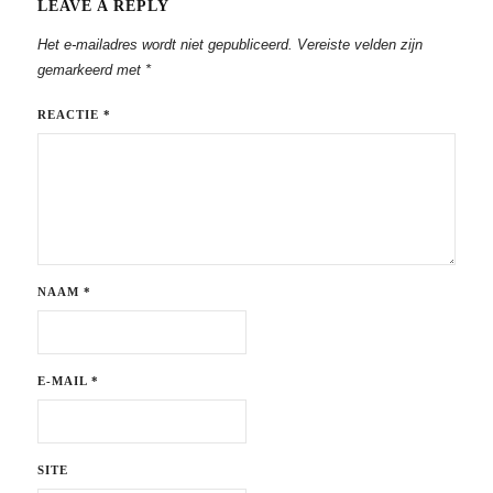
LEAVE A REPLY
Het e-mailadres wordt niet gepubliceerd.
Vereiste velden zijn
gemarkeerd met
*
REACTIE
*
NAAM
*
E-MAIL
*
SITE