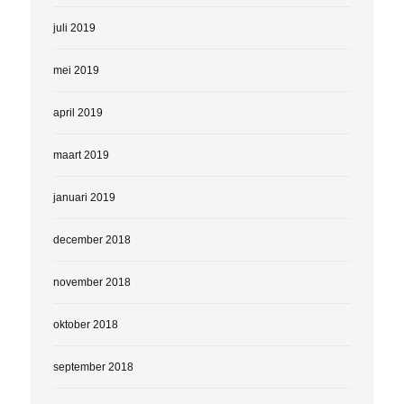
juli 2019
mei 2019
april 2019
maart 2019
januari 2019
december 2018
november 2018
oktober 2018
september 2018