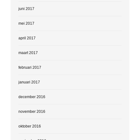
juni 2017
mei 2017
april 2017
maart 2017
februari 2017
januari 2017
december 2016
november 2016
oktober 2016