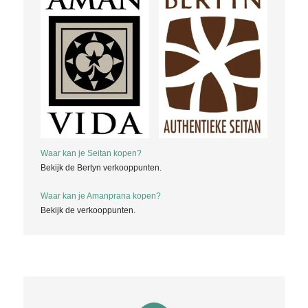
Waar kan je Seitan kopen?
Bekijk de Bertyn verkooppunten.
Waar kan je Amanprana kopen?
Bekijk de verkooppunten.