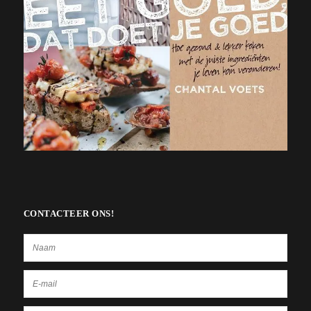
CONTACTEER ONS!