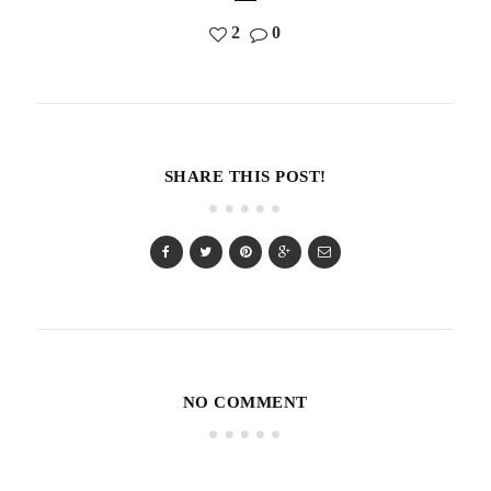
2
0
SHARE THIS POST!
NO COMMENT