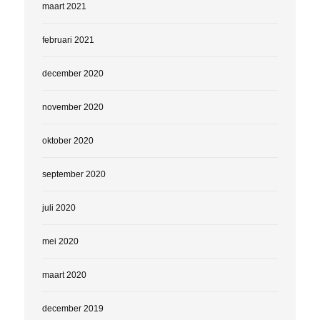
maart 2021
februari 2021
december 2020
november 2020
oktober 2020
september 2020
juli 2020
mei 2020
maart 2020
december 2019