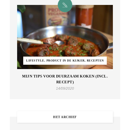
LIFESTYLE, PRODUCT IN DE KIJKER, RECEPTEN
MIJN TIPS VOOR DUURZAAM KOKEN (INCL.
RECEPT)
14/09/2020
HET ARCHIEF