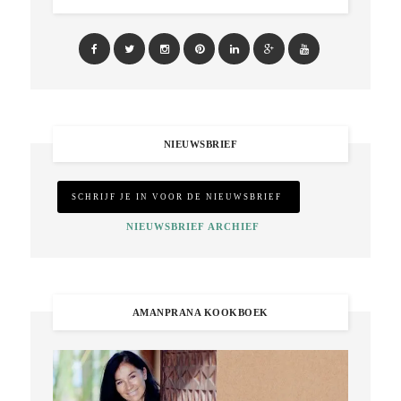
NIEUWSBRIEF
NIEUWSBRIEF ARCHIEF
AMANPRANA KOOKBOEK