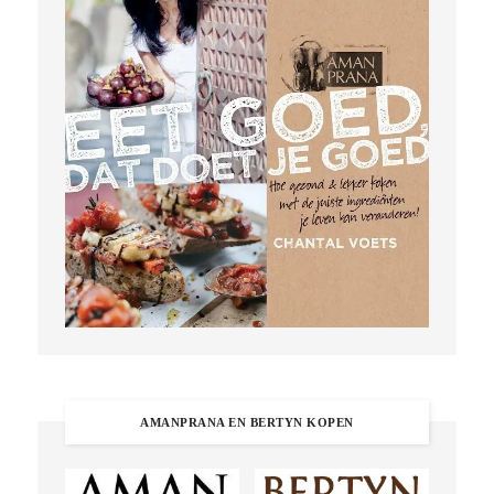
AMANPRANA EN BERTYN KOPEN