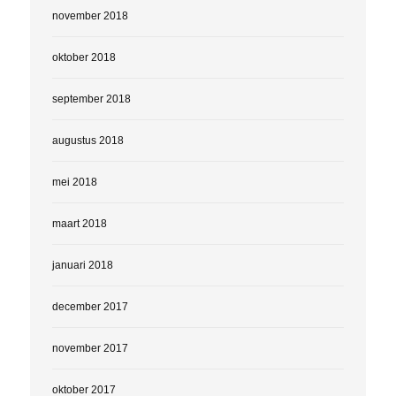
november 2018
oktober 2018
september 2018
augustus 2018
mei 2018
maart 2018
januari 2018
december 2017
november 2017
oktober 2017