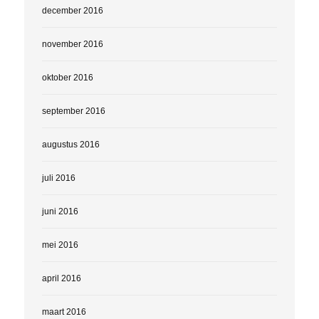
december 2016
november 2016
oktober 2016
september 2016
augustus 2016
juli 2016
juni 2016
mei 2016
april 2016
maart 2016