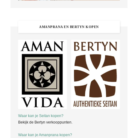
AMANPRANA EN BERTYN KOPEN
Waar kan je Seitan kopen?
Bekijk de Bertyn verkooppunten.
Waar kan je Amanprana kopen?