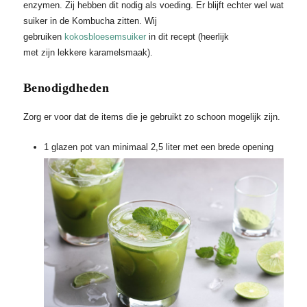
enzymen. Zij hebben dit nodig als voeding. Er blijft echter wel wat
suiker in de Kombucha zitten. Wij
gebruiken
kokosbloesemsuiker
in dit recept (heerlijk
met zijn lekkere karamelsmaak).
Benodigdheden
Zorg er voor dat de items die je gebruikt zo schoon mogelijk zijn.
1 glazen pot van minimaal 2,5 liter met een brede opening