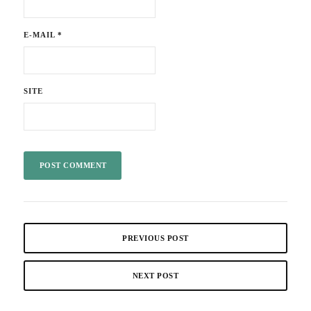
E-MAIL
*
SITE
PREVIOUS POST
NEXT POST