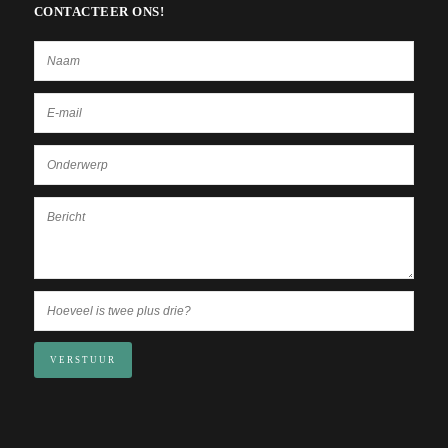
CONTACTEER ONS!
VERSTUUR