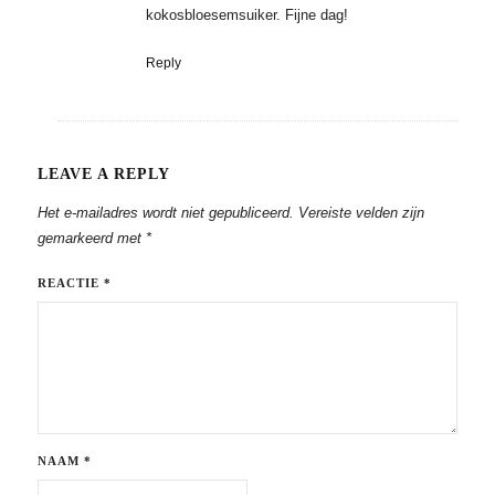
kokosbloesemsuiker. Fijne dag!
Reply
LEAVE A REPLY
Het e-mailadres wordt niet gepubliceerd.
Vereiste velden zijn
gemarkeerd met
*
REACTIE
*
NAAM
*