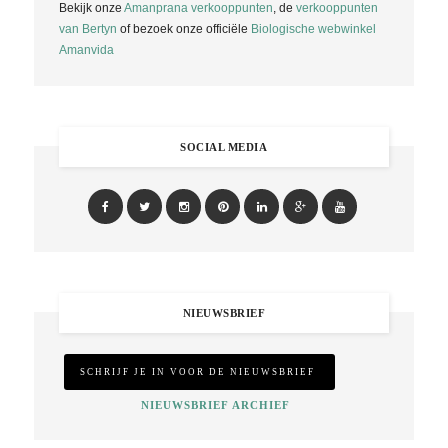
Bekijk onze
Amanprana verkooppunten
, de
verkooppunten
van Bertyn
of bezoek onze officiële
Biologische webwinkel
Amanvida
SOCIAL MEDIA
NIEUWSBRIEF
NIEUWSBRIEF ARCHIEF