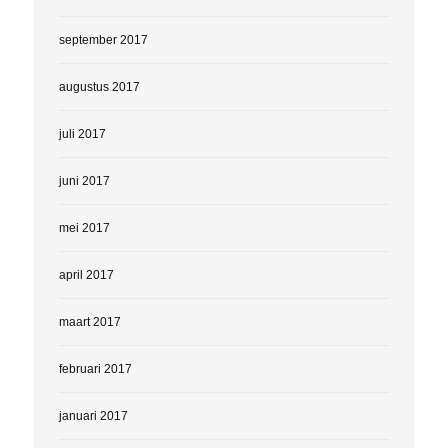
september 2017
augustus 2017
juli 2017
juni 2017
mei 2017
april 2017
maart 2017
februari 2017
januari 2017