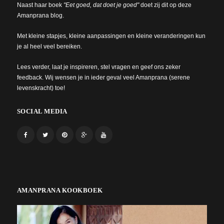
Naast haar boek
"Eet goed, dat doet je goed"
doet zij dit op deze
Amanprana blog.
Met kleine stapjes, kleine aanpassingen en kleine veranderingen kun
je al heel veel bereiken.
Lees verder, laat je inspireren, stel vragen en geef ons zeker
feedback. Wij wensen je in ieder geval veel Amanprana (serene
levenskracht) toe!
SOCIAL MEDIA
AMANPRANA KOOKBOEK