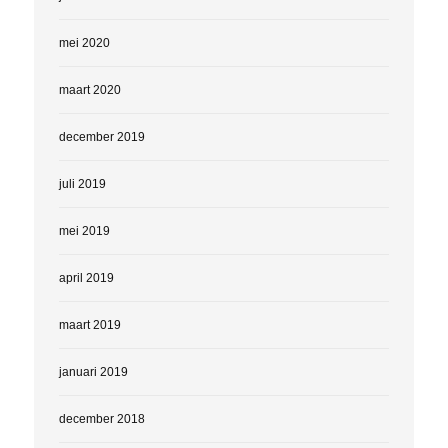
mei 2020
maart 2020
december 2019
juli 2019
mei 2019
april 2019
maart 2019
januari 2019
december 2018