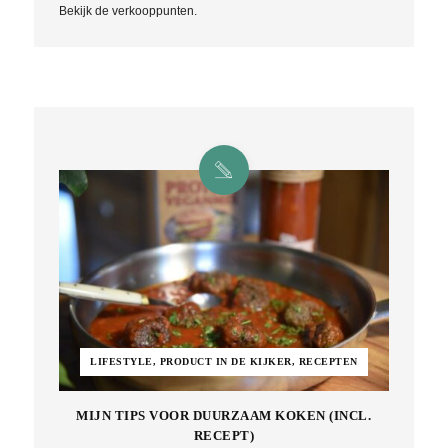
Bekijk de verkooppunten.
LIFESTYLE, PRODUCT IN DE KIJKER, RECEPTEN
MIJN TIPS VOOR DUURZAAM KOKEN (INCL.
RECEPT)