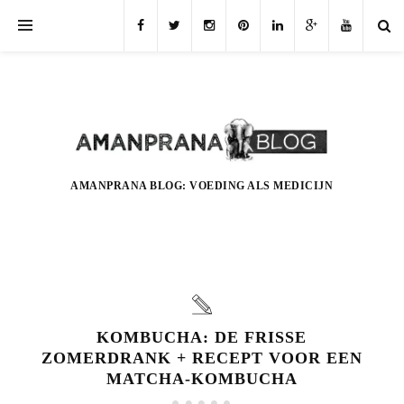
AMANPRANA BLOG: VOEDING ALS MEDICIJN
KOMBUCHA: DE FRISSE
ZOMERDRANK + RECEPT VOOR EEN
MATCHA-KOMBUCHA