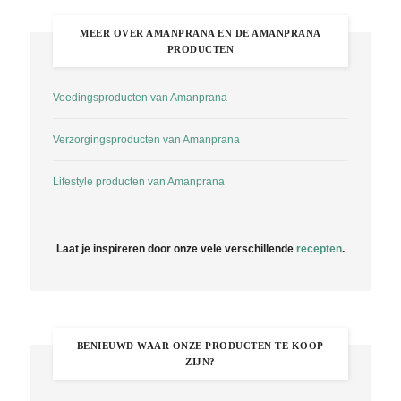
MEER OVER AMANPRANA EN DE AMANPRANA
PRODUCTEN
Voedingsproducten van Amanprana
Verzorgingsproducten van Amanprana
Lifestyle producten van Amanprana
Laat je inspireren door onze vele verschillende
recepten
.
BENIEUWD WAAR ONZE PRODUCTEN TE KOOP
ZIJN?