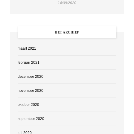
14/09/2020
HET ARCHIEF
maart 2021
februari 2021
december 2020
november 2020
oktober 2020
september 2020
juli 2020