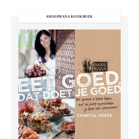
AMANPRANA KOOKBOEK