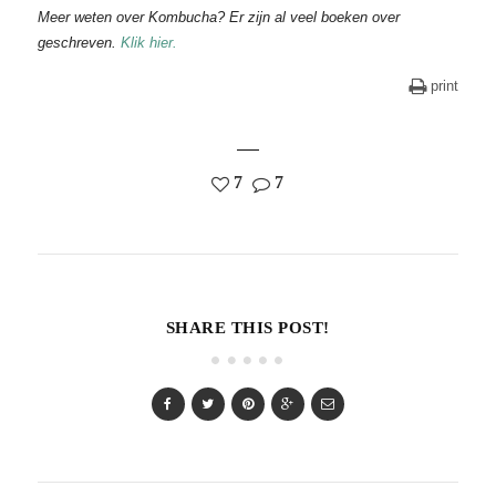
Meer weten over Kombucha? Er zijn al veel boeken over
geschreven.
Klik hier.
print
7
7
SHARE THIS POST!