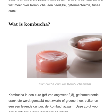
wat meer over Kombucha; een heerlijke, gefermenteerde, frisse
drank.
Wat is kombucha?
Kombucha cultuur/ Kombuchazwam
Kombucha is een zure (pH van ongeveer 2,8), gefermenteerde
drank die wordt gemaakt met zwarte of groene thee, suiker en
een een levende cultuur: de Kombuchazwam. Deze zorgt voor