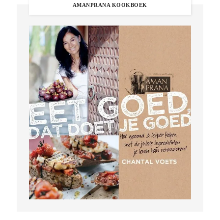
AMANPRANA KOOKBOEK