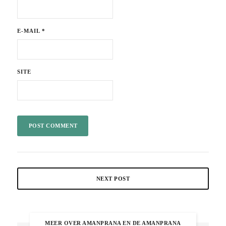
E-MAIL
*
SITE
NEXT POST
MEER OVER AMANPRANA EN DE AMANPRANA