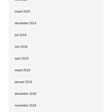
maart 2020
december 2019
juli 2019
mei 2019
april 2019
maart 2019
januari 2019
december 2018
november 2018