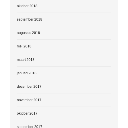
oktober 2018
september 2018
augustus 2018
mei 2018
maart 2018
januari 2018
december 2017
november 2017
oktober 2017
september 2017