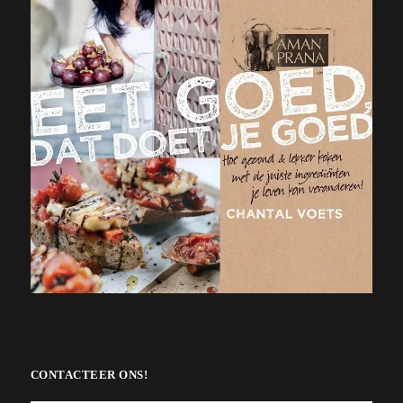
CONTACTEER ONS!