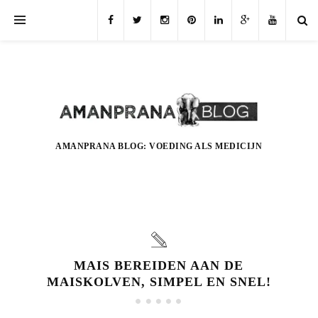
AMANPRANA BLOG: VOEDING ALS MEDICIJN
MAIS BEREIDEN AAN DE
MAISKOLVEN, SIMPEL EN SNEL!