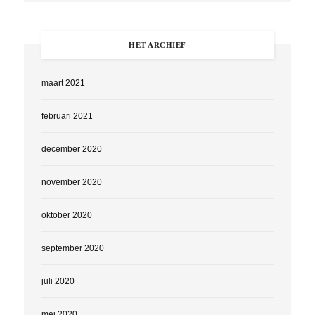
HET ARCHIEF
maart 2021
februari 2021
december 2020
november 2020
oktober 2020
september 2020
juli 2020
mei 2020