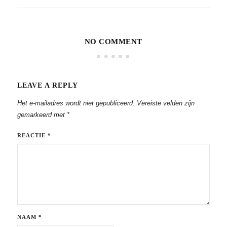
NO COMMENT
LEAVE A REPLY
Het e-mailadres wordt niet gepubliceerd.
Vereiste velden zijn
gemarkeerd met
*
REACTIE
*
NAAM
*