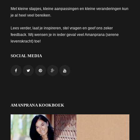
Met kleine stapjes, kleine aanpassingen en kleine veranderingen kun
je al heel veel bereiken.
Lees verder, laat je inspireren, stel vragen en geef ons zeker
feedback. Wij wensen je in ieder geval veel Amanprana (serene
levenskracht) toe!
SOCIAL MEDIA
AMANPRANA KOOKBOEK