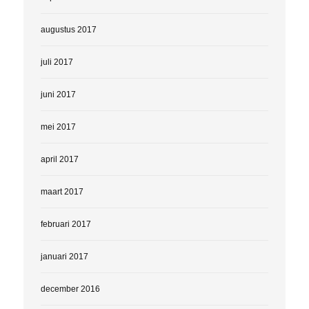
augustus 2017
juli 2017
juni 2017
mei 2017
april 2017
maart 2017
februari 2017
januari 2017
december 2016