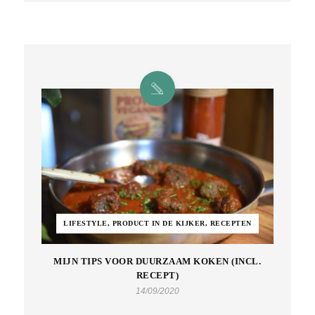
LIFESTYLE, PRODUCT IN DE KIJKER, RECEPTEN
MIJN TIPS VOOR DUURZAAM KOKEN (INCL.
RECEPT)
14/09/2020