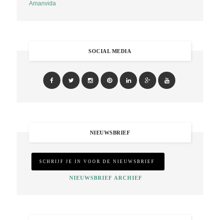
Amanvida
SOCIAL MEDIA
NIEUWSBRIEF
NIEUWSBRIEF ARCHIEF