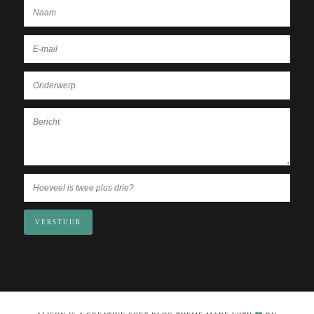
VERSTUUR