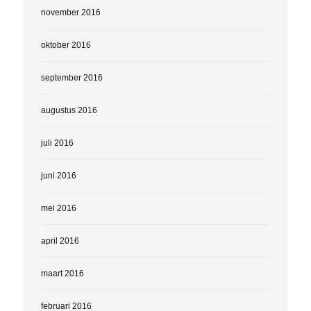
november 2016
oktober 2016
september 2016
augustus 2016
juli 2016
juni 2016
mei 2016
april 2016
maart 2016
februari 2016