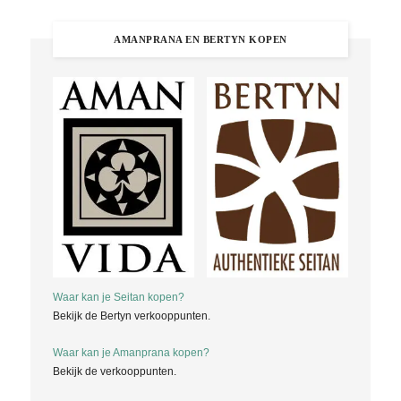
AMANPRANA EN BERTYN KOPEN
Waar kan je Seitan kopen?
Bekijk de Bertyn verkooppunten.
Waar kan je Amanprana kopen?
Bekijk de verkooppunten.