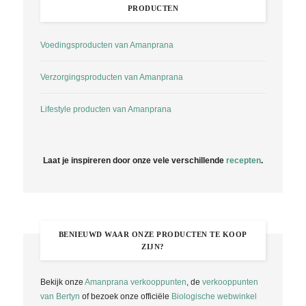
PRODUCTEN
Voedingsproducten van Amanprana
Verzorgingsproducten van Amanprana
Lifestyle producten van Amanprana
Laat je inspireren door onze vele verschillende
recepten
.
BENIEUWD WAAR ONZE PRODUCTEN TE KOOP
ZIJN?
Bekijk onze
Amanprana verkooppunten
, de
verkooppunten
van Bertyn
of bezoek onze officiële
Biologische webwinkel