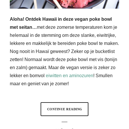
Aloha! Ontdek Hawaii in deze vegan poke bowl
met seitan…
met deze zomerse temperaturen kom je
helemaal in de stemming om deze slanke, eiwitrijke,
lekkere en makkelijk te bereiden poke bowl te maken.
Nog nooit in Hawaï geweest? Zeker op je bucketlist
zetten! Normaal wordt deze poke bowl met vis (tonijn
en zalm) gemaakt. Maar de vegan versie is zeker zo
lekker en bomvol
eiwitten en aminozuren
! Smullen
maar en geniet van je zomer!
CONTINUE READING