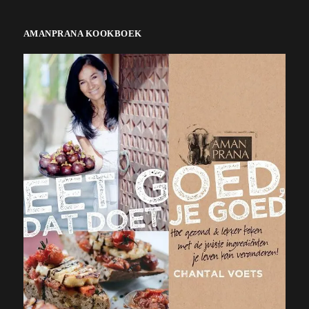
AMANPRANA KOOKBOEK