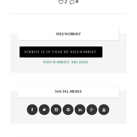
2
0
NIEUWSBRIEF
NIEUWSBRIEF ARCHIEF
SOCIAL MEDIA