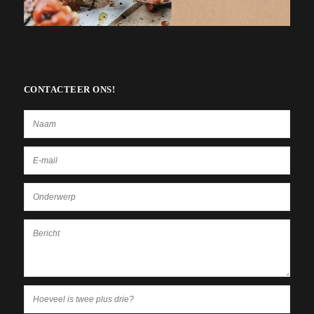
CONTACTEER ONS!