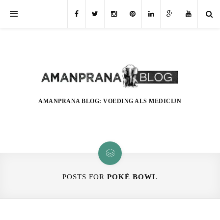
AMANPRANA BLOG: VOEDING ALS MEDICIJN
POSTS FOR
POKÉ BOWL