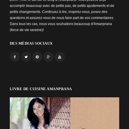
accomplir beaucoup avec de petits pas, de petits ajustements et de
petits changements. Continuez à lire, inspirez-vous, posez des
questions et assurez-vous de nous faire part de vos commentaires.
Dans tous les cas, nous vous souhaitons beaucoup d'Amanprana
(force de vie sereine)!
DES MÉDIAS SOCIAUX
LIVRE DE CUISINE AMANPRANA