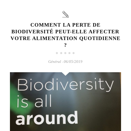
COMMENT LA PERTE DE
BIODIVERSITÉ PEUT-ELLE AFFECTER
VOTRE ALIMENTATION QUOTIDIENNE
?
Général
06/05/2019
-