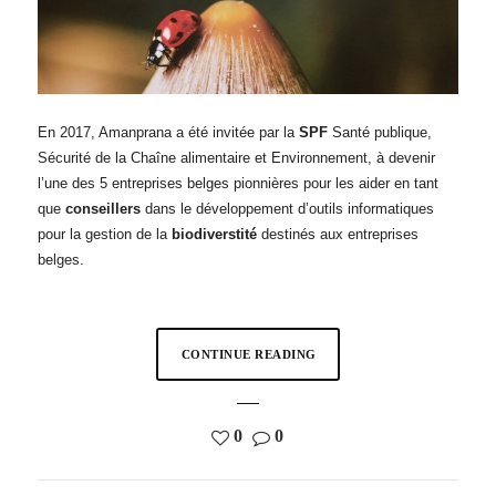
En 2017, Amanprana a été invitée par la
SPF
Santé publique,
Sécurité de la Chaîne alimentaire et Environnement, à devenir
l’une des 5 entreprises belges pionnières pour les aider en tant
que
conseillers
dans le développement d’outils informatiques
pour la gestion de la
biodiverstité
destinés aux entreprises
belges.
CONTINUE READING
0
0