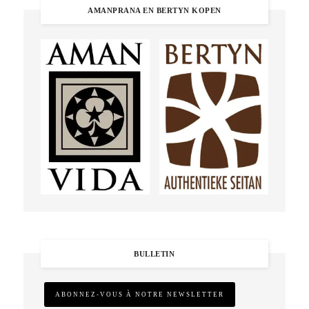
AMANPRANA EN BERTYN KOPEN
BULLETIN