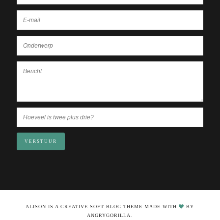
VERSTUUR
ALISON IS A CREATIVE SOFT BLOG THEME MADE WITH
BY
ANGRYGORILLA.