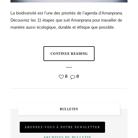
La biodiversité est l’une des priorités de l’agenda d’Amanprana.
Découvrez les 11 étapes que suit Amanprana pour travailler de
manière aussi écologique, durable et éthique que possible.
CONTINUE READING
0
0
BULLETIN
ARCHIVES DU BULLETIN