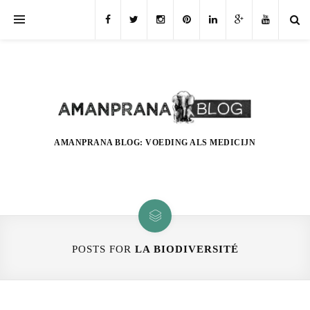
AMANPRANA BLOG: VOEDING ALS MEDICIJN
POSTS FOR
LA BIODIVERSITÉ