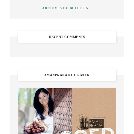
ARCHIVES DU BULLETIN
RECENT COMMENTS
AMANPRANA KOOKBOEK