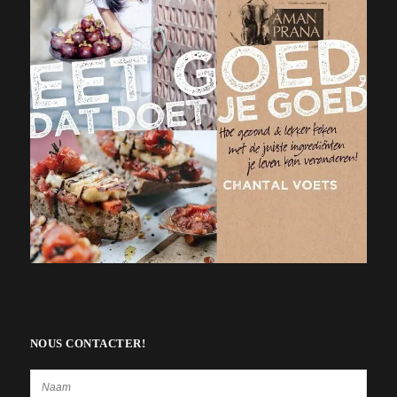
NOUS CONTACTER!