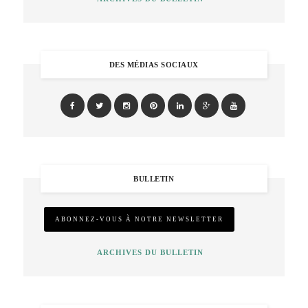
DES MÉDIAS SOCIAUX
BULLETIN
ARCHIVES DU BULLETIN