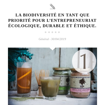
LA BIODIVERSITÉ EN TANT QUE
PRIORITÉ POUR L’ENTREPRENEURIAT
ÉCOLOGIQUE, DURABLE ET ÉTHIQUE.
Général
30/04/2019
-