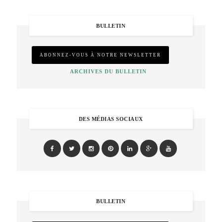
BULLETIN
ARCHIVES DU BULLETIN
DES MÉDIAS SOCIAUX
BULLETIN