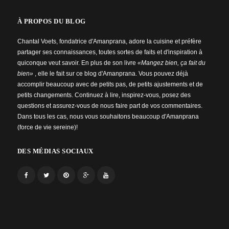
À PROPOS DU BLOG
Chantal Voets, fondatrice d'Amanprana, adore la cuisine et préfère
partager ses connaissances, toutes sortes de faits et d'inspiration à
quiconque veut savoir. En plus de son livre
«Mangez bien, ça fait du
bien»
, elle le fait sur ce blog d'Amanprana. Vous pouvez déjà
accomplir beaucoup avec de petits pas, de petits ajustements et de
petits changements. Continuez à lire, inspirez-vous, posez des
questions et assurez-vous de nous faire part de vos commentaires.
Dans tous les cas, nous vous souhaitons beaucoup d'Amanprana
(force de vie sereine)!
DES MÉDIAS SOCIAUX