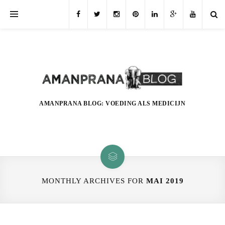
AMANPRANA BLOG: VOEDING ALS MEDICIJN
MONTHLY ARCHIVES FOR
MAI 2019