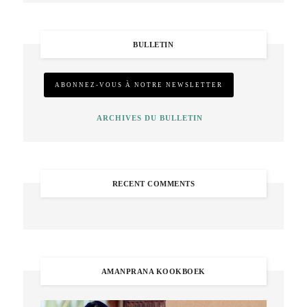
BULLETIN
ARCHIVES DU BULLETIN
RECENT COMMENTS
AMANPRANA KOOKBOEK