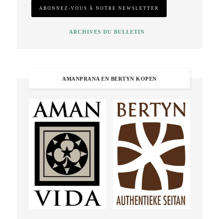
ARCHIVES DU BULLETIN
AMANPRANA EN BERTYN KOPEN