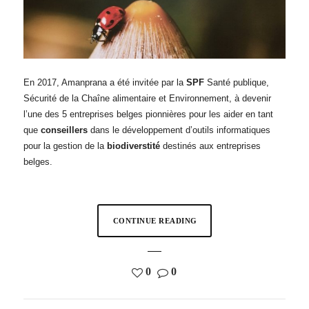
En 2017, Amanprana a été invitée par la
SPF
Santé publique,
Sécurité de la Chaîne alimentaire et Environnement, à devenir
l’une des 5 entreprises belges pionnières pour les aider en tant
que
conseillers
dans le développement d’outils informatiques
pour la gestion de la
biodiverstité
destinés aux entreprises
belges.
CONTINUE READING
0
0