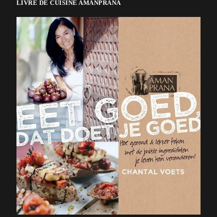
LIVRE DE CUISINE AMANPRANA