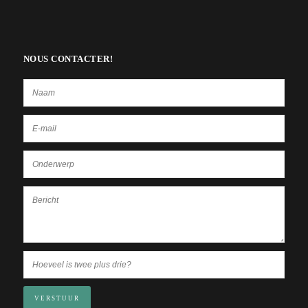
NOUS CONTACTER!
VERSTUUR