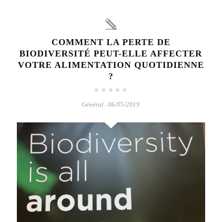
COMMENT LA PERTE DE
BIODIVERSITÉ PEUT-ELLE AFFECTER
VOTRE ALIMENTATION QUOTIDIENNE
?
Général
06/05/2019
-