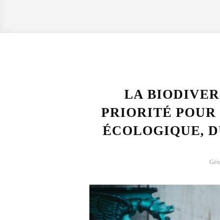
LA BIODIVER
PRIORITÉ POUR
ÉCOLOGIQUE, D
Gén