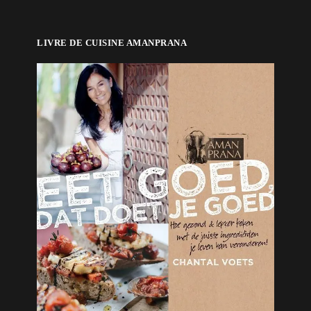
LIVRE DE CUISINE AMANPRANA