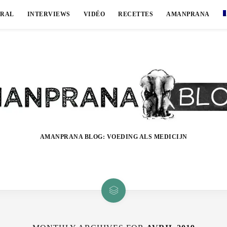
ÉRAL
INTERVIEWS
VIDÉO
RECETTES
AMANPRANA
AMANPRANA BLOG: VOEDING ALS MEDICIJN