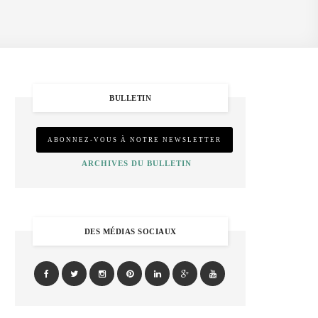
BULLETIN
ARCHIVES DU BULLETIN
DES MÉDIAS SOCIAUX