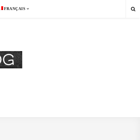
FRANÇAIS