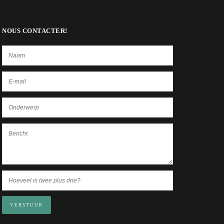
NOUS CONTACTER!
VERSTUUR