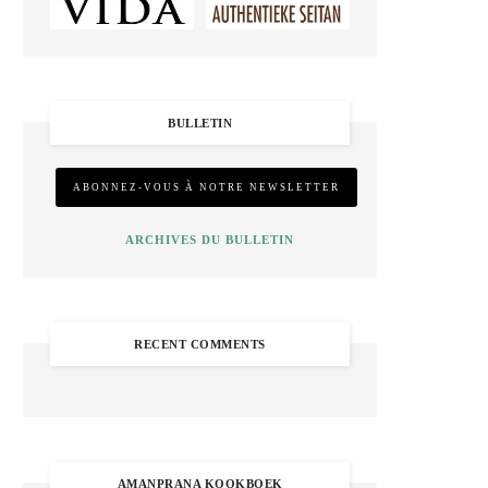
BULLETIN
ARCHIVES DU BULLETIN
RECENT COMMENTS
AMANPRANA KOOKBOEK