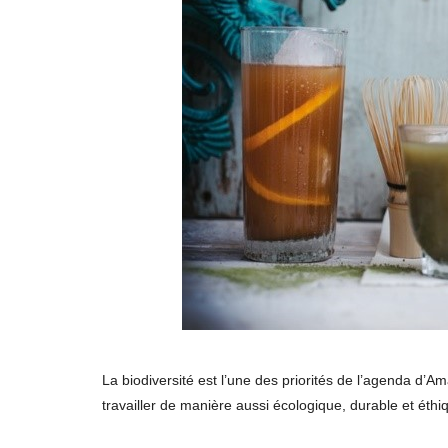
La biodiversité est l’une des priorités de l’agenda d
travailler de manière aussi écologique, durable et éthi