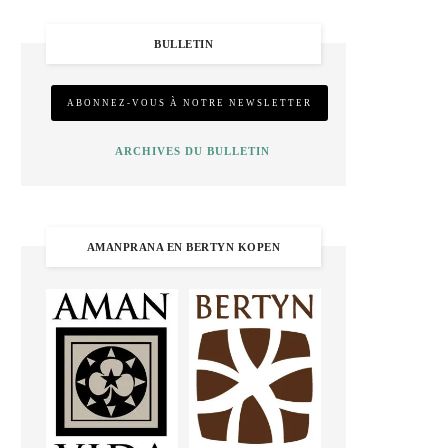
BULLETIN
ARCHIVES DU BULLETIN
AMANPRANA EN BERTYN KOPEN