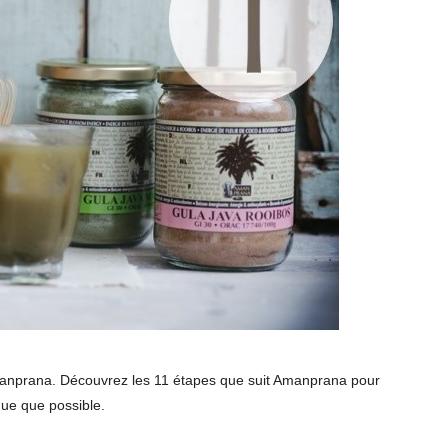
’Amanprana. Découvrez les 11 étapes que suit Amanprana pour
que que possible.