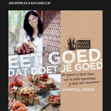
AMANPRANA KOCHBUCH