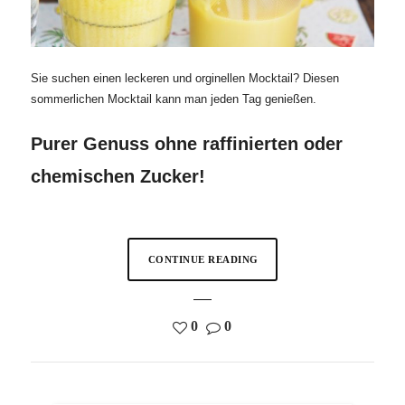
Sie suchen einen leckeren und orginellen Mocktail? Diesen
sommerlichen Mocktail kann man jeden Tag genießen.
Purer Genuss ohne raffinierten oder
chemischen Zucker!
CONTINUE READING
0
0