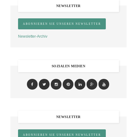
NEWSLETTER
Newsletter-Archiv
SOZIALEN MEDIEN
NEWSLETTER