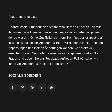
ÜBER DEN BLOG
Chantal Voets, Gründerin von Amanprana, liebt das Kochen und teilt
ihr Wissen, alle Arten von Fakten und Inspirationen lieber mit jedem,
der es wissen möchte. Zusätzlich zu ihrem Buch
"Iss gut, es tut dir gut"
tut sie dies auf diesem Amanprana-Blog. Mit kleinen Schritten, kleinen
Anpassungen und kleinen Änderungen können Sie bereits viel
erreichen. Lesen Sie weiter, lassen Sie sich inspirieren, stellen Sie
Fragen und geben Sie uns Feedback. Auf jeden Fall wünschen wir
Ihnen viel Amanprana (heitere Lebenskraft)!
SOZIALEN MEDIEN