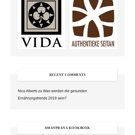
RECENT COMMENTS
Nico Alberts
zu
Was werden die gesunden
Ernährungstrends 2019 sein?
AMANPRANA KOOKBOEK