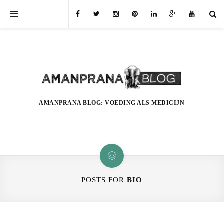
AMANPRANA BLOG: VOEDING ALS MEDICIJN
POSTS FOR
BIO