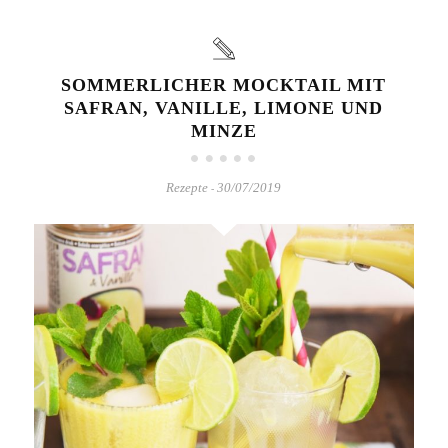
SOMMERLICHER MOCKTAIL MIT
SAFRAN, VANILLE, LIMONE UND
MINZE
Rezepte
30/07/2019
-