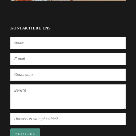
KONTAKTIERE UNS!
VERSTUUR