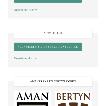
Newsletter-Archiv
NEWSLETTER
Newsletter-Archiv
AMANPRANA EN BERTYN KOPEN