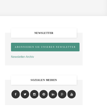
NEWSLETTER
Newsletter-Archiv
SOZIALEN MEDIEN