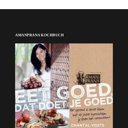
AMANPRANA KOCHBUCH