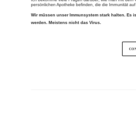
persönlichen Apotheke befinden, die die Immunität auf
Wir müssen unser Immunsystem stark halten. Es ist
werden. Meistens nicht das Virus.
CON