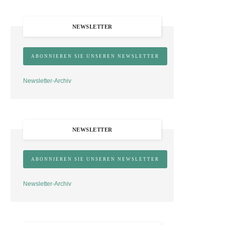
NEWSLETTER
Newsletter-Archiv
NEWSLETTER
Newsletter-Archiv