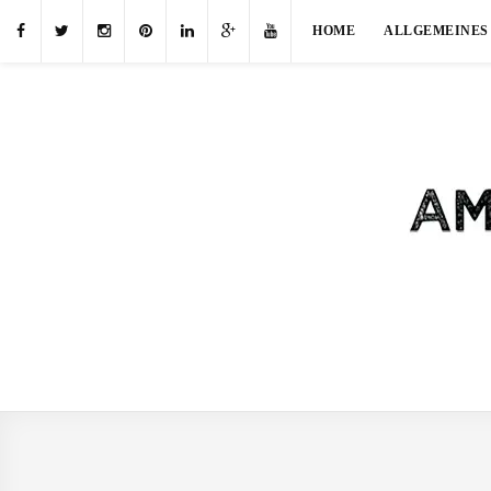
HOME
ALLGEMEINES