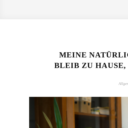
MEINE NATÜRLI
BLEIB ZU HAUSE,
Allge