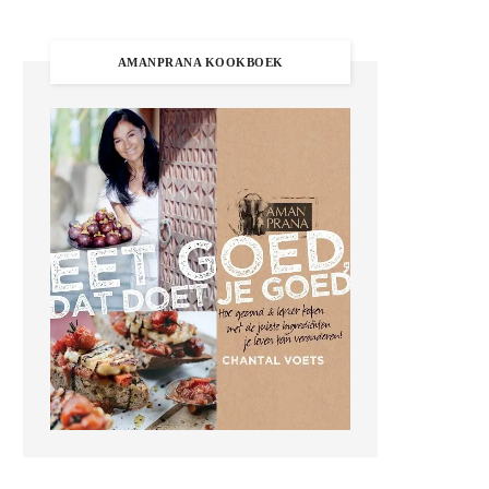
AMANPRANA KOOKBOEK