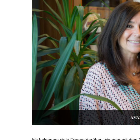
AMA
Ich bekomme viele Fragen darüber, wie man mit dem 