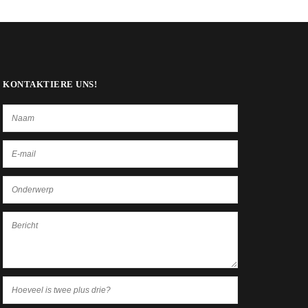
KONTAKTIERE UNS!