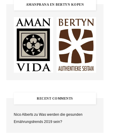
AMANPRANA EN BERTYN KOPEN
RECENT COMMENTS
Nico Alberts
zu
Was werden die gesunden
Ernährungstrends 2019 sein?